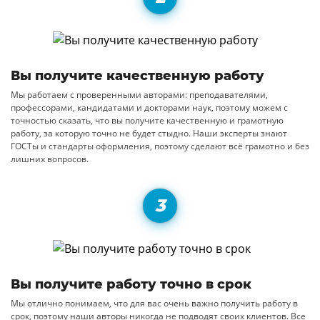
Вы получите качественную работу
Мы работаем с проверенными авторами: преподавателями,
профессорами, кандидатами и докторами наук, поэтому можем с
точностью сказать, что вы получите качественную и грамотную
работу, за которую точно не будет стыдно. Наши эксперты знают
ГОСТы и стандарты оформления, поэтому сделают всё грамотно и без
лишних вопросов.
Вы получите работу точно в срок
Мы отлично понимаем, что для вас очень важно получить работу в
срок, поэтому наши авторы никогда не подводят своих клиентов. Все