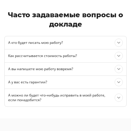
Часто задаваемые вопросы о
докладе
А кто будет писать мою работу?
Как рассчитывается стоимость работы?
А вы напишете мою работу вовремя?
А у вас есть гарантии?
А можно ли будет что-нибудь исправить в моей работе,
если понадобится?