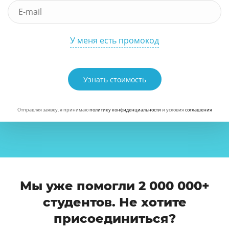
У меня есть промокод
Узнать стоимость
Отправляя заявку, я принимаю
политику конфиденциальности
и условия
соглашения
Мы уже помогли 2 000 000+
студентов. Не хотите
присоединиться?