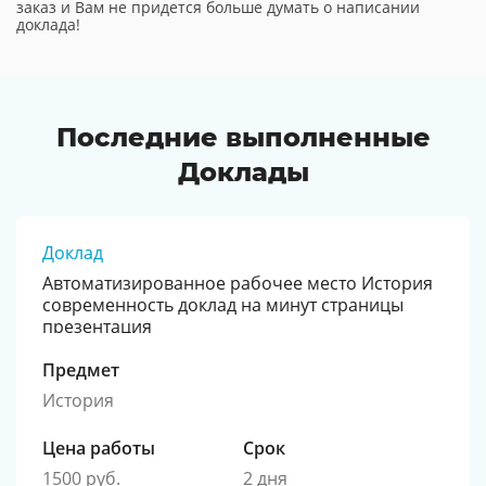
заказ и Вам не придется больше думать о написании
доклада!
Последние выполненные
Доклады
Доклад
Автоматизированное рабочее место История
современность доклад на минут страницы
презентация
Предмет
История
Цена работы
Срок
1500 руб.
2 дня