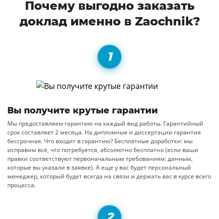
Почему выгодно заказать
доклад именно в Zaochnik?
Вы получите крутые гарантии
Мы предоставляем гарантию на каждый вид работы. Гарантийный
срок составляет 2 месяца. На дипломные и диссертации гарантия
бессрочная. Что входит в гарантию? Бесплатные доработки: мы
исправим всё, что потребуется, абсолютно бесплатно (если ваши
правки соответствуют первоначальным требованиям: данным,
которые вы указали в заявке). А еще у вас будет персональный
менеджер, который будет всегда на связи и держать вас в курсе всего
процесса.