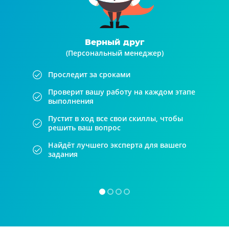
Верный друг
(Персональный менеджер)
Проследит за сроками
Проверит вашу работу на каждом этапе
выполнения
Пустит в ход все свои скиллы, чтобы
решить ваш вопрос
Найдёт лучшего эксперта для вашего
задания