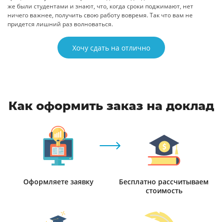
же были студентами и знают, что, когда сроки поджимают, нет
ничего важнее, получить свою работу вовремя. Так что вам не
придется лишний раз волноваться.
Хочу сдать на отлично
Как оформить заказ на доклад
Оформляете заявку
Бесплатно рассчитываем
стоимость