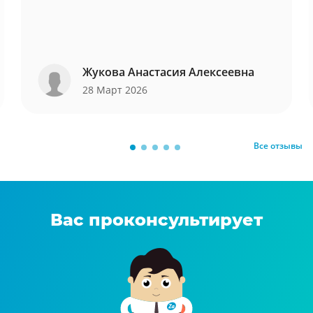
Жукова Анастасия Алексеевна
28 Март 2026
Все отзывы
Вас проконсультирует