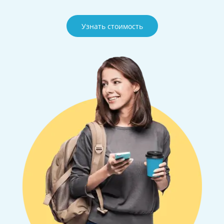
Узнать стоимость