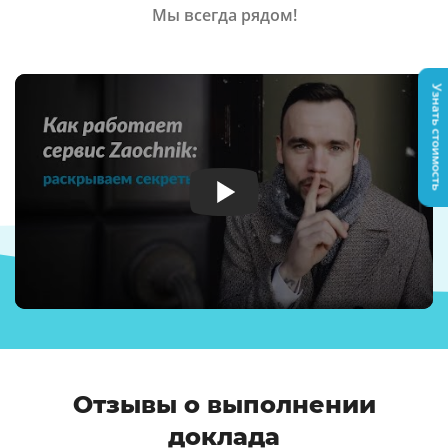
Мы всегда рядом!
Узнать стоимость
Отзывы о выполнении
доклада