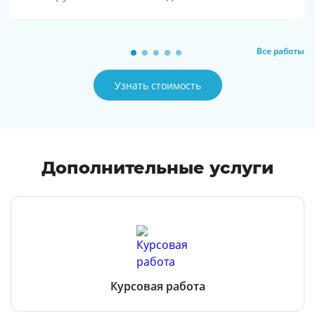
Все работы
Узнать стоимость
Дополнительные услуги
Курсовая работа