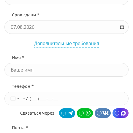
Срок сдачи *
Дополнительные требования
Имя *
Телефон *
+7
Связаться через
Почта *