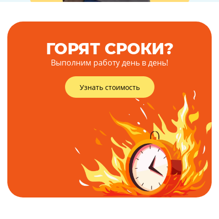
ГОРЯТ СРОКИ?
Выполним работу день в день!
Узнать стоимость