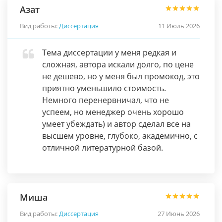
Азат
Вид работы:
Диссертация
11 Июль 2026
Тема диссертации у меня редкая и
сложная, автора искали долго, по цене
не дешево, но у меня был промокод, это
приятно уменьшило стоимость.
Немного перенервничал, что не
успеем, но менеджер очень хорошо
умеет убеждать) и автор сделал все на
высшем уровне, глубоко, академично, с
отличной литературной базой.
Миша
Вид работы:
Диссертация
27 Июнь 2026