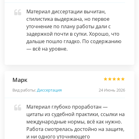
Материал диссертации вычитан,
стилистика выдержана, но первое
уточнение по плану работы дали с
задержкой почти в сутки. Хорошо, что
дальше пошло гладко. По содержанию
— всё на уровне.
Марк
Вид работы:
Диссертация
24 Июнь 2026
Материал глубоко проработан —
цитаты из судебной практики, ссылки на
международные нормы, всё как нужно.
Работа смотрелась достойно на защите,
и ни одного уточняющего