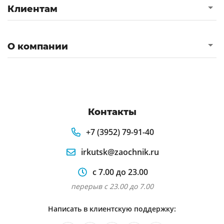
Клиентам
О компании
Контакты
+7 (3952) 79-91-40
irkutsk@zaochnik.ru
с 7.00 до 23.00
перерыв с 23.00 до 7.00
Написать в клиентскую поддержку: