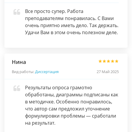
Все просто супер. Работа
преподавателям понравилась. С Вами
очень приятно иметь дело. Так держать.
Удачи Вам в этом очень полезном деле.
Нина
Вид работы:
Диссертация
27 Май 2025
Результаты опроса грамотно
обработаны, диаграммы подписаны как
в методичке. Особенно понравилось,
что автор сам предложил уточнение
формулировки проблемы — сработали
на результат.