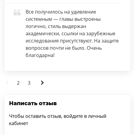
Все получилось на удивление
системным — главы выстроены
логично, стиль выдержан
академически, ссылки на зарубежные
исследования присутствуют. На защите
вопросов почти не было. Очень
благодарна!
1
2
3
Написать отзыв
Чтобы оставить отзыв, войдите в личный
кабинет