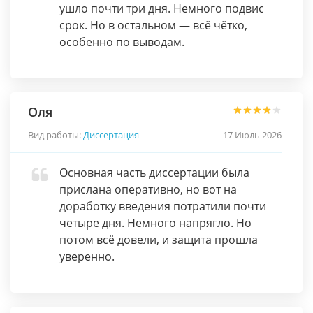
ушло почти три дня. Немного подвис
срок. Но в остальном — всё чётко,
особенно по выводам.
Оля
Вид работы:
Диссертация
17 Июль 2026
Основная часть диссертации была
прислана оперативно, но вот на
доработку введения потратили почти
четыре дня. Немного напрягло. Но
потом всё довели, и защита прошла
уверенно.