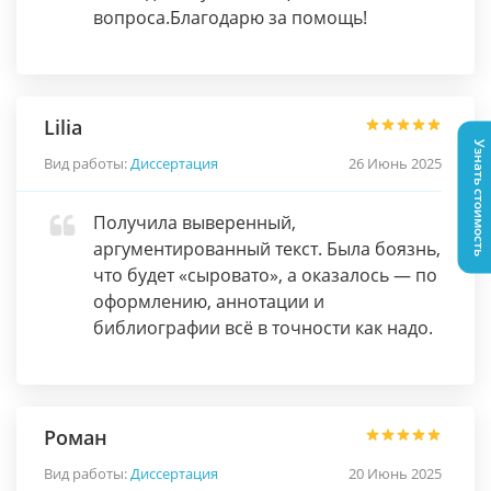
вопроса.Благодарю за помощь!
Lilia
Узнать стоимость
Вид работы:
Диссертация
26 Июнь 2025
Получила выверенный,
аргументированный текст. Была боязнь,
что будет «сыровато», а оказалось — по
оформлению, аннотации и
библиографии всё в точности как надо.
Роман
Вид работы:
Диссертация
20 Июнь 2025