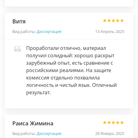
Витя
Вид работы:
Диссертация
13 Апрель 2025
Проработали отлично, материал
получил солидный: хорошо раскрыт
зарубежный опыт, есть сравнение с
российскими реалиями. На защите
комиссия отдельно похвалила
логичность и чистый язык. Отличный
результат.
Раиса Жимина
Вид работы:
Диссертация
28 Январь 2025