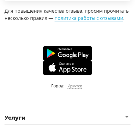
Для повышения качества отзыва, просим прочитать
несколько правил —
политика работы с отзывами
.
Город:
Иркутск
Услуги