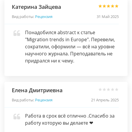
Катерина Зайцева
Вид работы:
Рецензия
31 Май 2025
Понадобился abstract к статье
"Migration trends in Europe". Перевели,
сократили, оформили — всё на уровне
научного журнала. Преподаватель не
придрался ни к чему.
Елена Дмитриевна
Вид работы:
Рецензия
21 Апрель 2025
Работа в срок всё отлично .Спасибо за
работу которую вы делаете ❤