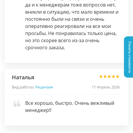
да и к менеджерам тоже вопросов нет,
вникли в ситуацию, что мало времени и
постоянно были на связи и очень
оперативно реагировали на все мои
просьбы. Не понравилась только цена,
но это скорее всего из-за очень
Узнать стоимость
срочного заказа.
Наталья
Вид работы:
Рецензия
11 Апрель 2026
Все хорошо, быстро. Очень вежливый
менеджер!!