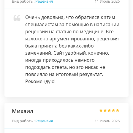
Вид работы:
Рецензия
11 Июль 2026
Очень довольна, что обратился к этим
специалистам за помощью в написании
рецензии на статью по медицине. Все
изложено аргументированно, рецензия
была принята без каких-либо
замечаний. Сайт удобный, конечно,
иногда приходилось немного
подождать ответа, но это никак не
повлияло на итоговый результат.
Рекомендую!
Михаил
Вид работы:
Рецензия
11 Июль 2026