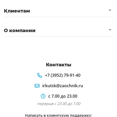
Клиентам
О компании
Контакты
+7 (3952) 79-91-40
irkutsk@zaochnik.ru
с 7.00 до 23.00
перерыв с 23.00 до 7.00
Написать в клиентскую поддержку: