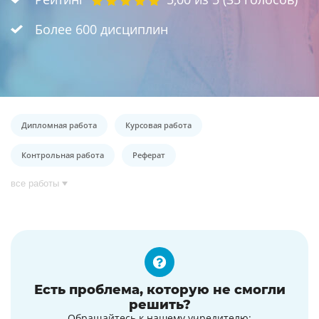
Более 600 дисциплин
Дипломная работа
Курсовая работа
Контрольная работа
Реферат
все работы
Есть проблема, которую не смогли
решить?
Обращайтесь к нашему учредителю: