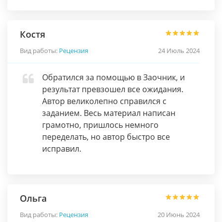
Костя
Вид работы:
Рецензия
24 Июль 2024
Обратился за помощью в Заочник, и
результат превзошел все ожидания.
Автор великолепно справился с
заданием. Весь материал написан
грамотно, пришлось немного
переделать, но автор быстро все
исправил.
Ольга
Вид работы:
Рецензия
20 Июнь 2024