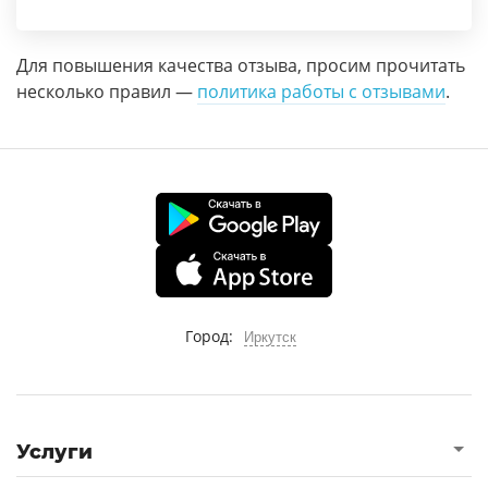
Для повышения качества отзыва, просим прочитать
несколько правил —
политика работы с отзывами
.
Город:
Иркутск
Услуги