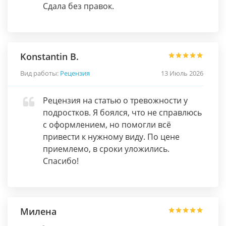
Сдала без правок.
Konstantin B.
Вид работы:
Рецензия
13 Июль 2026
Рецензия на статью о тревожности у
подростков. Я боялся, что не справлюсь
с оформлением, но помогли всё
привести к нужному виду. По цене
приемлемо, в сроки уложились.
Спасибо!
Милена