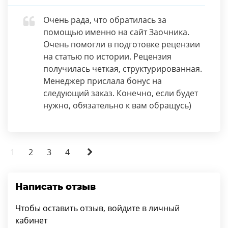
Очень рада, что обратилась за
помощью именно на сайт Заочника.
Очень помогли в подготовке рецензии
на статью по истории. Рецензия
получилась четкая, структурированная.
Менеджер прислала бонус на
следующий заказ. Конечно, если будет
нужно, обязательно к вам обращусь)
1
2
3
4
Написать отзыв
Чтобы оставить отзыв, войдите в личный
кабинет