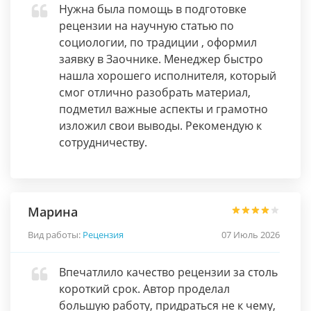
Нужна была помощь в подготовке
рецензии на научную статью по
социологии, по традиции , оформил
заявку в Заочнике. Менеджер быстро
нашла хорошего исполнителя, который
смог отлично разобрать материал,
подметил важные аспекты и грамотно
изложил свои выводы. Рекомендую к
сотрудничеству.
Марина
Вид работы:
Рецензия
07 Июль 2026
Впечатлило качество рецензии за столь
короткий срок. Автор проделал
большую работу, придраться не к чему,