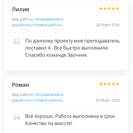
Лилия
Вид работы:
Исправление и
доработка готовой работы
28 Март 2026
По данному проекту мне преподаватель
поставил 4 . Все быстро выполнили.
Спасибо команде Заочник
Роман
Вид работы:
Исправление и
доработка готовой работы
25 Март 2026
Всё хорошо. Работа выполнена в срок.
Качество на высоте!