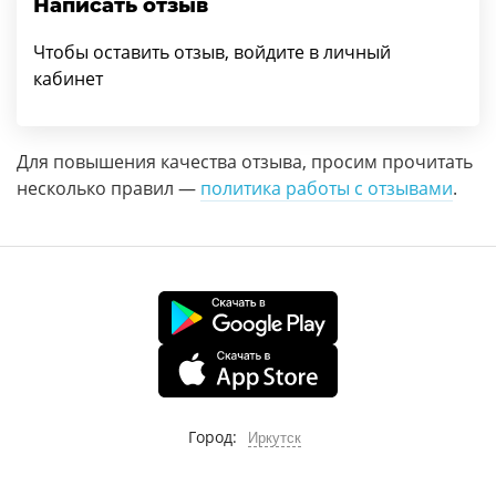
Написать отзыв
Чтобы оставить отзыв, войдите в личный
кабинет
Для повышения качества отзыва, просим прочитать
несколько правил —
политика работы с отзывами
.
Город:
Иркутск