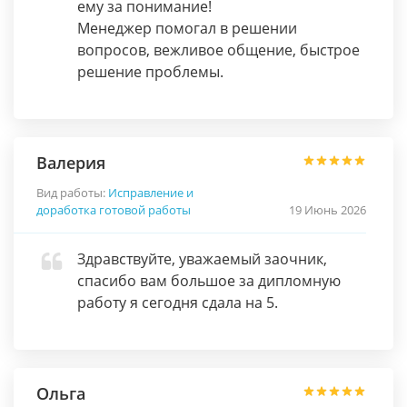
ему за понимание!
Менеджер помогал в решении
вопросов, вежливое общение, быстрое
решение проблемы.
Валерия
Вид работы:
Исправление и
доработка готовой работы
19 Июнь 2026
Здравствуйте, уважаемый заочник,
спасибо вам большое за дипломную
работу я сегодня сдала на 5.
Ольга