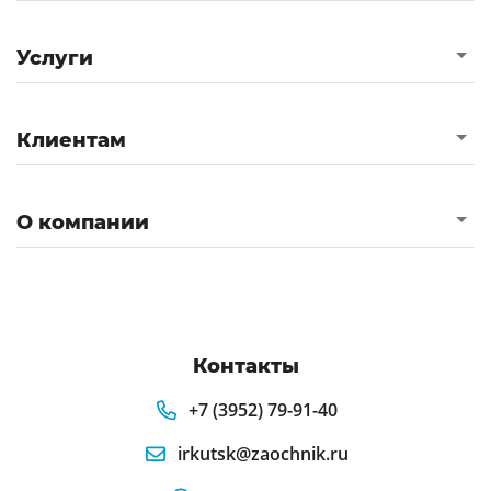
Услуги
Клиентам
О компании
Контакты
+7 (3952) 79-91-40
irkutsk@zaochnik.ru