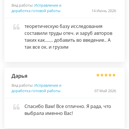
Вид работы:
Исправление и
доработка готовой работы
14 Июнь 2026
теоретическую базу исследования
составили труды отеч. и заруб авторов
таких как....... добавить во введение.. А
так все ок. и грузим
Дарья
Вид работы:
Исправление и
доработка готовой работы
07 Май 2026
Спасибо Вам! Все отлично. Я рада, что
выбрала именно Вас!