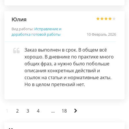
Юлия
Вид работы:
Исправление и
доработка готовой работы
10 Февраль 2026
Заказ выполнен в срок. В общем всё
хорошо. В дневнике по практике много
общих фраз, а нужно было побольше
описания конкретных действий и
ссылок на статьи и нормативные акты.
Но в целом претензий нет.
1
2
3
4
...
18