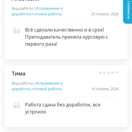
Узнать стоимость
Вид работы:
Исправление и
доработка готовой работы
25 Апрель 2026
Всё сделали качественно и в срок!
Преподаватель приняла курсовую с
первого раза!
Тима
Вид работы:
Исправление и
доработка готовой работы
16 Апрель 2026
Работа сдана без доработок, все
устроило