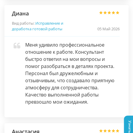
Диана
Вид работы:
Исправление и
доработка готовой работы
05 Май 2026
Меня удивило профессиональное
отношение к работе. Консультант
быстро ответил на мои вопросы и
помог разобраться в деталях проекта.
Персонал был дружелюбным и
отзывчивым, что создавало приятную
атмосферу для сотрудничества.
Качество выполненной работы
превзошло мои ожидания.
Анастасия