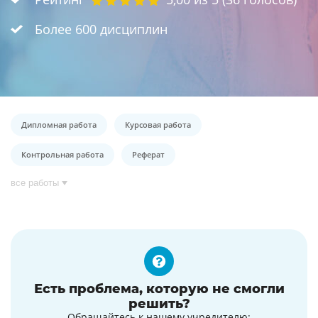
Более 600 дисциплин
Дипломная работа
Курсовая работа
Контрольная работа
Реферат
все работы
Есть проблема, которую не смогли
решить?
Обращайтесь к нашему учредителю: