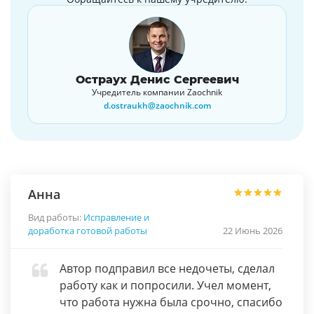
Остраух Денис Сергеевич
Учредитель компании Zaochnik
d.ostraukh@zaochnik.com
Анна
Вид работы:
Исправление и
доработка готовой работы
22 Июнь 2026
Автор подправил все недочеты, сделал
работу как и попросили. Учел момент,
что работа нужна была срочно, спасибо